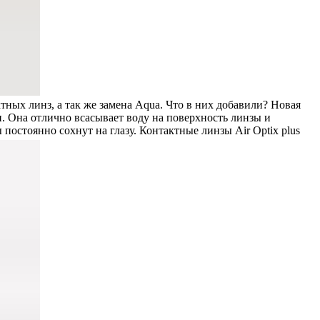
ных линз, а так же замена Aqua. Что в них добавили? Новая
и. Она отлично всасывает воду на поверхность линзы и
 постоянно сохнут на глазу. Контактные линзы Air Optix plus