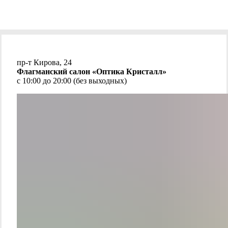
пр-т Кирова, 24
Флагманский салон «Оптика Кристалл»
с 10:00 до 20:00 (без выходных)