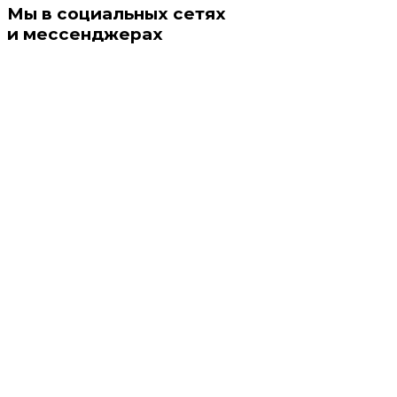
Мы в социальных сетях
и мессенджерах