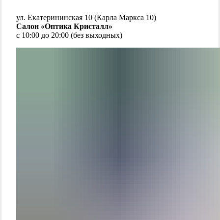
ул. Екатерининская 10 (Карла Маркса 10)
Салон «Оптика Кристалл»
с 10:00 до 20:00 (без выходных)