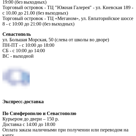
19:00 (без выходных)
Торговый островок - ТЦ "Южная Галерея" - ул. Киевская 189 -
с 10.00 до 21.00 (без выходных)
Торговый островок - ТЦ «Меганом», ул. Евпаторийское шоссе
8 - с 10:00 до 21:00 (без выходных)
Севастополь
ул. Большая Морская, 50 (слева от школы во дворе)
ПН-ПТ - с 10:00 до 18:00
СБ - с 10:00 до 14:00
ВС - выходной
Экспресс-доставка
По Симферополю и Севастополю
Курьером до двери – 150 р.
Доставка с 14:00 до 18:00
Оплата заказа наличными при получении или переводом на
карту.