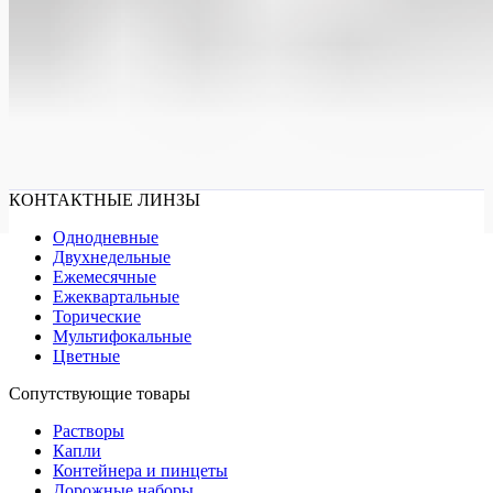
КОНТАКТНЫЕ ЛИНЗЫ
Однодневные
Двухнедельные
Ежемесячные
Ежеквартальные
Торические
Мультифокальные
Цветные
Сопутствующие товары
Растворы
Капли
Контейнера и пинцеты
Дорожные наборы