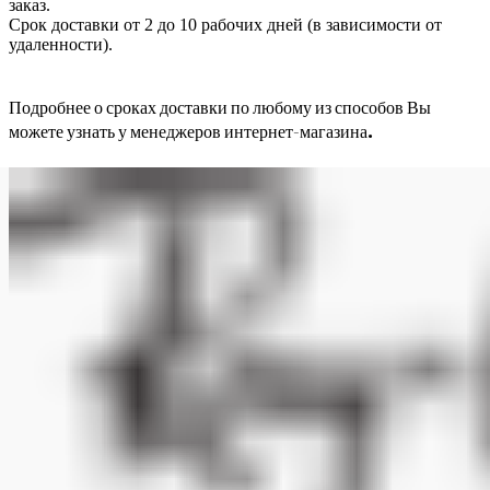
заказ.
Срок доставки от 2 до 10 рабочих дней (в зависимости от
удаленности).
Подробнее о сроках доставки по любому из способов Вы
можете узнать у менеджеров интернет-магазина.