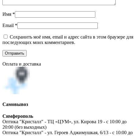
Имя
*
Email
*
Сохранить моё имя, email и адрес сайта в этом браузере для
последующих моих комментариев.
Оплата и доставка
Самовывоз
Симферополь
Оптика "Кристалл" - ТЦ «ЦУМ», ул. Кирова 19 - с 10:00 до
20:00 (без выходных)
Оптика "Кристалл" - ул. Героев Аджимушкая, 6/13 - с 10:00 до