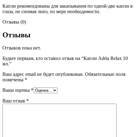
Капли рекомендованы для закапывания по одной-две капли в
глаза, не снимая линз, по мере необходимости.
Отзывы (0)
Отзывы
Отзывов пока нет.
Будьте первым, кто оставил отзыв на “Капли Adria Relax 10
мл.”
Ваш адрес email не будет опубликован.
Обязательные поля
помечены
*
Ваша оценка
*
Ваш отзыв
*