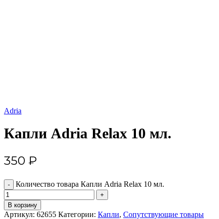
Увеличить
Adria
Капли Adria Relax 10 мл.
350
₽
Количество товара Капли Adria Relax 10 мл.
В корзину
Артикул:
62655
Категории:
Капли
,
Сопутствующие товары