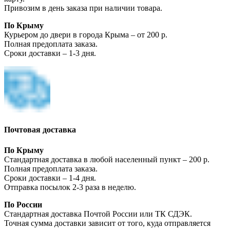
Привозим в день заказа при наличии товара.
По Крыму
Курьером до двери в города Крыма – от 200 р.
Полная предоплата заказа.
Сроки доставки – 1-3 дня.
Почтовая доставка
По Крыму
Стандартная доставка в любой населенный пункт – 200 р.
Полная предоплата заказа.
Сроки доставки – 1-4 дня.
Отправка посылок 2-3 раза в неделю.
По России
Стандартная доставка Почтой России или ТК СДЭК.
Точная сумма доставки зависит от того, куда отправляется