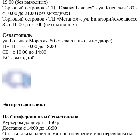
19:00 (без выходных)
Торговый островок - ТЦ "Южная Галерея" - ул. Киевская 189 -
с 10.00 до 21.00 (без выходных)
Торговый островок - ТЦ «Меганом», ул. Евпаторийское шоссе
8 - с 10:00 до 21:00 (без выходных)
Севастополь
ул. Большая Морская, 50 (слева от школы во дворе)
ПН-ПТ - с 10:00 до 18:00
СБ - с 10:00 до 14:00
ВС - выходной
Экспресс-доставка
По Симферополю и Севастополю
Курьером до двери – 150 р.
Доставка с 14:00 до 18:00
Оплата заказа наличными при получении или переводом на
карту.