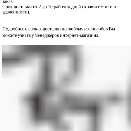
заказ.
Срок доставки от 2 до 10 рабочих дней (в зависимости от
удаленности).
Подробнее о сроках доставки по любому из способов Вы
можете узнать у менеджеров интернет-магазина.