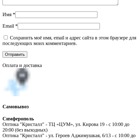
Имя
*
Email
*
Сохранить моё имя, email и адрес сайта в этом браузере для
последующих моих комментариев.
Оплата и доставка
Самовывоз
Симферополь
Оптика "Кристалл" - ТЦ «ЦУМ», ул. Кирова 19 - с 10:00 до
20:00 (без выходных)
Оптика "Кристалл" - ул. Героев Аджимушкая, 6/13 - с 10:00 до