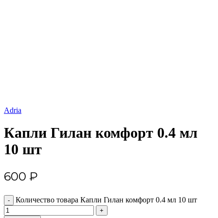
Увеличить
Adria
Капли Гилан комфорт 0.4 мл
10 шт
600
₽
Количество товара Капли Гилан комфорт 0.4 мл 10 шт