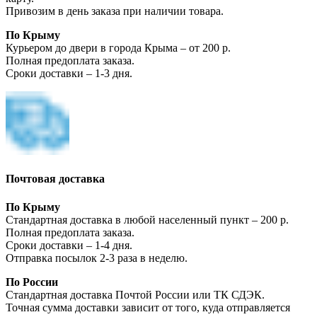
Привозим в день заказа при наличии товара.
По Крыму
Курьером до двери в города Крыма – от 200 р.
Полная предоплата заказа.
Сроки доставки – 1-3 дня.
Почтовая доставка
По Крыму
Стандартная доставка в любой населенный пункт – 200 р.
Полная предоплата заказа.
Сроки доставки – 1-4 дня.
Отправка посылок 2-3 раза в неделю.
По России
Стандартная доставка Почтой России или ТК СДЭК.
Точная сумма доставки зависит от того, куда отправляется