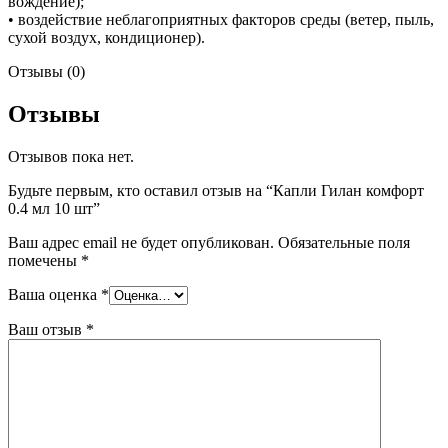
вождение);
• воздействие неблагоприятных факторов среды (ветер, пыль,
сухой воздух, кондиционер).
Отзывы (0)
Отзывы
Отзывов пока нет.
Будьте первым, кто оставил отзыв на “Капли Гилан комфорт
0.4 мл 10 шт”
Ваш адрес email не будет опубликован.
Обязательные поля
помечены
*
Ваша оценка
*
Ваш отзыв
*