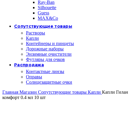
Ray-Ban
Silhouette
Guess
MAX&Co
Сопутствующие товары
Растворы
Капли
Контейнеры и пинцеты
Дорожные наборы
Энзимные очистители
Футляры для очков
Распродажа
Контактные линзы
Оправы
Солнцезащитные очки
Главная
Магазин
Сопутствующие товары
Капли
Капли Гилан
комфорт 0.4 мл 10 шт