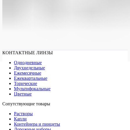
КОНТАКТНЫЕ ЛИНЗЫ
Однодневные
Двухнедельные
Ежемесячные
Ежеквартальные
Торические
Мультифокальные
Цветные
Сопутствующие товары
Растворы
Капли
Контейнера и пинцеты
Дорожные наборы