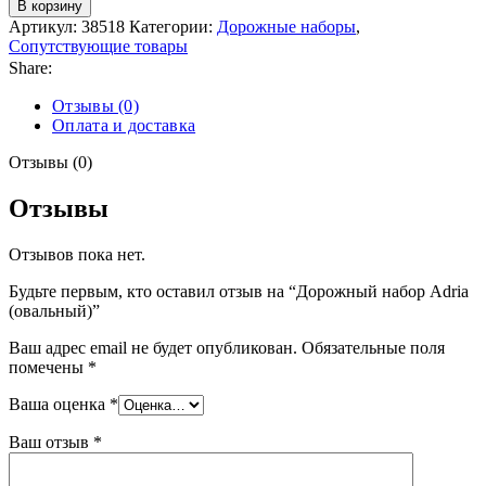
В корзину
Артикул:
38518
Категории:
Дорожные наборы
,
Сопутствующие товары
Share:
Отзывы (0)
Оплата и доставка
Отзывы (0)
Отзывы
Отзывов пока нет.
Будьте первым, кто оставил отзыв на “Дорожный набор Adria
(овальный)”
Ваш адрес email не будет опубликован.
Обязательные поля
помечены
*
Ваша оценка
*
Ваш отзыв
*