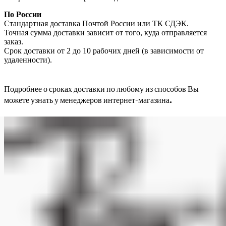
По России
Стандартная доставка Почтой России или ТК СДЭК.
Точная сумма доставки зависит от того, куда отправляется
заказ.
Срок доставки от 2 до 10 рабочих дней (в зависимости от
удаленности).
Подробнее о сроках доставки по любому из способов Вы
можете узнать у менеджеров интернет-магазина.