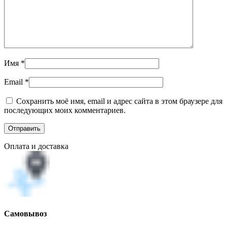
Имя
*
Email
*
Сохранить моё имя, email и адрес сайта в этом браузере для
последующих моих комментариев.
Оплата и доставка
Самовывоз