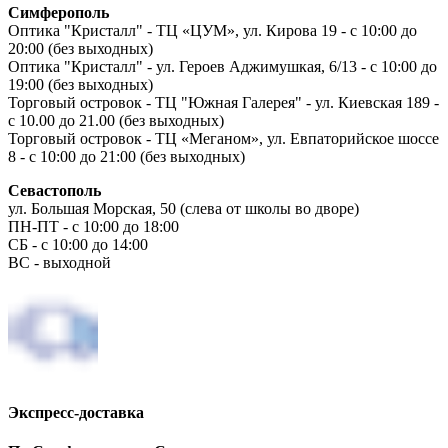
Симферополь
Оптика "Кристалл" - ТЦ «ЦУМ», ул. Кирова 19 - с 10:00 до
20:00 (без выходных)
Оптика "Кристалл" - ул. Героев Аджимушкая, 6/13 - с 10:00 до
19:00 (без выходных)
Торговый островок - ТЦ "Южная Галерея" - ул. Киевская 189 -
с 10.00 до 21.00 (без выходных)
Торговый островок - ТЦ «Меганом», ул. Евпаторийское шоссе
8 - с 10:00 до 21:00 (без выходных)
Севастополь
ул. Большая Морская, 50 (слева от школы во дворе)
ПН-ПТ - с 10:00 до 18:00
СБ - с 10:00 до 14:00
ВС - выходной
Экспресс-доставка