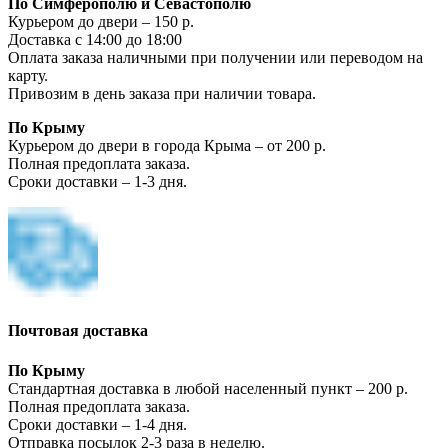
По Симферополю и Севастополю
Курьером до двери – 150 р.
Доставка с 14:00 до 18:00
Оплата заказа наличными при получении или переводом на
карту.
Привозим в день заказа при наличии товара.
По Крыму
Курьером до двери в города Крыма – от 200 р.
Полная предоплата заказа.
Сроки доставки – 1-3 дня.
Почтовая доставка
По Крыму
Стандартная доставка в любой населенный пункт – 200 р.
Полная предоплата заказа.
Сроки доставки – 1-4 дня.
Отправка посылок 2-3 раза в неделю.