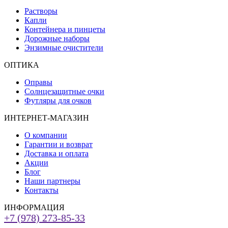
Растворы
Капли
Контейнера и пинцеты
Дорожные наборы
Энзимные очистители
ОПТИКА
Оправы
Солнцезащитные очки
Футляры для очков
ИНТЕРНЕТ-МАГАЗИН
О компании
Гарантии и возврат
Доставка и оплата
Акции
Блог
Наши партнеры
Контакты
ИНФОРМАЦИЯ
+7 (978) 273-85-33