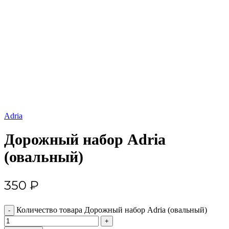
Увеличить
Adria
Дорожный набор Adria
(овальный)
350
₽
Количество товара Дорожный набор Adria (овальный)