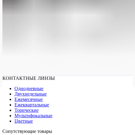
КОНТАКТНЫЕ ЛИНЗЫ
Однодневные
Двухнедельные
Ежемесячные
Ежеквартальные
Торические
Мультифокальные
Цветные
Сопутствующие товары