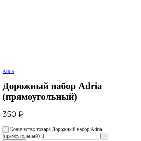
Увеличить
Adria
Дорожный набор Adria
(прямоугольный)
350
₽
Количество товара Дорожный набор Adria
(прямоугольный)