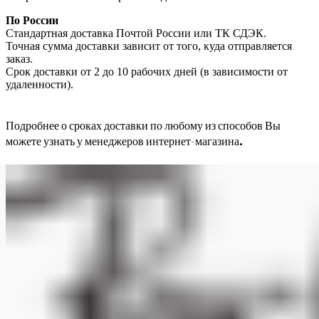
По России
Стандартная доставка Почтой России или ТК СДЭК.
Точная сумма доставки зависит от того, куда отправляется
заказ.
Срок доставки от 2 до 10 рабочих дней (в зависимости от
удаленности).
Подробнее о сроках доставки по любому из способов Вы
можете узнать у менеджеров интернет-магазина.