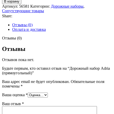
В корзину
Артикул:
56581
Категории:
Дорожные наборы
,
Сопутствующие товары
Share:
Отзывы (0)
Оплата и доставка
Отзывы (0)
Отзывы
Отзывов пока нет.
Будьте первым, кто оставил отзыв на “Дорожный набор Adria
(прямоугольный)”
Ваш адрес email не будет опубликован.
Обязательные поля
помечены
*
Ваша оценка
*
Ваш отзыв
*