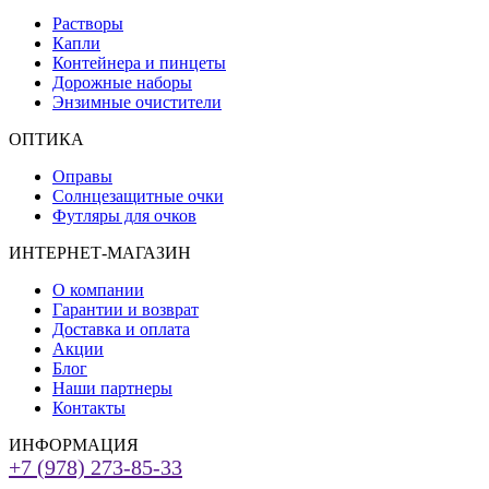
Растворы
Капли
Контейнера и пинцеты
Дорожные наборы
Энзимные очистители
ОПТИКА
Оправы
Солнцезащитные очки
Футляры для очков
ИНТЕРНЕТ-МАГАЗИН
О компании
Гарантии и возврат
Доставка и оплата
Акции
Блог
Наши партнеры
Контакты
ИНФОРМАЦИЯ
+7 (978) 273-85-33