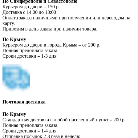
По Симферополю и Севастополю
Курьером до двери – 150 р.
Доставка с 14:00 до 18:00
Оплата заказа наличными при получении или переводом на
карту.
Привозим в день заказа при наличии товара.
По Крыму
Курьером до двери в города Крыма – от 200 р.
Полная предоплата заказа.
Сроки доставки – 1-3 дня.
Почтовая доставка
По Крыму
Стандартная доставка в любой населенный пункт – 200 р.
Полная предоплата заказа.
Сроки доставки – 1-4 дня.
Отправка посылок 2-3 раза в неделю.