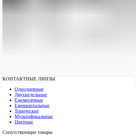
КОНТАКТНЫЕ ЛИНЗЫ
Однодневные
Двухнедельные
Ежемесячные
Ежеквартальные
Торические
Мультифокальные
Цветные
Сопутствующие товары