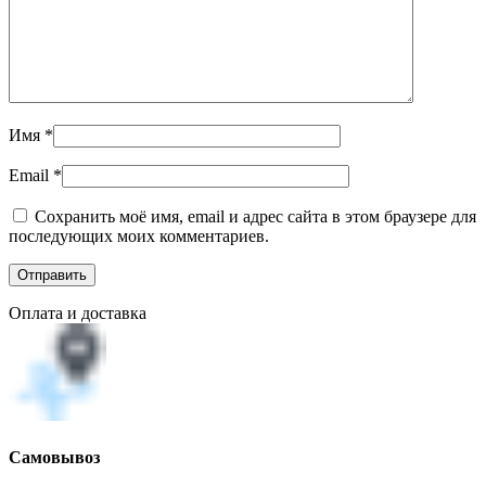
Имя
*
Email
*
Сохранить моё имя, email и адрес сайта в этом браузере для
последующих моих комментариев.
Оплата и доставка
Самовывоз