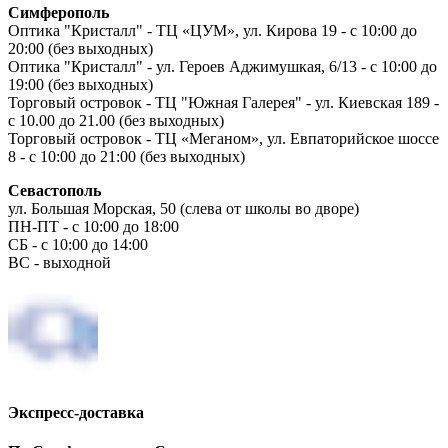
Симферополь
Оптика "Кристалл" - ТЦ «ЦУМ», ул. Кирова 19 - с 10:00 до
20:00 (без выходных)
Оптика "Кристалл" - ул. Героев Аджимушкая, 6/13 - с 10:00 до
19:00 (без выходных)
Торговый островок - ТЦ "Южная Галерея" - ул. Киевская 189 -
с 10.00 до 21.00 (без выходных)
Торговый островок - ТЦ «Меганом», ул. Евпаторийское шоссе
8 - с 10:00 до 21:00 (без выходных)
Севастополь
ул. Большая Морская, 50 (слева от школы во дворе)
ПН-ПТ - с 10:00 до 18:00
СБ - с 10:00 до 14:00
ВС - выходной
Экспресс-доставка