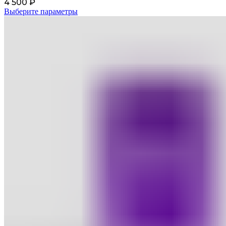
4 500
₽
Выберите параметры