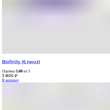
Biofinity (6 линз)
Оценка
5.00
из 5
3 800
₽
В корзину