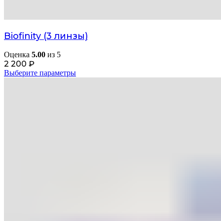
Biofinity (3 линзы)
Оценка
5.00
из 5
2 200
₽
Выберите параметры