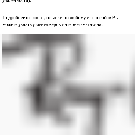
удаленности).
Подробнее о сроках доставки по любому из способов Вы
можете узнать у менеджеров интернет-магазина.