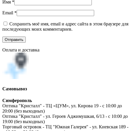
Имя
*
Email
*
Сохранить моё имя, email и адрес сайта в этом браузере для
последующих моих комментариев.
Оплата и доставка
Самовывоз
Симферополь
Оптика "Кристалл" - ТЦ «ЦУМ», ул. Кирова 19 - с 10:00 до
20:00 (без выходных)
Оптика "Кристалл" - ул. Героев Аджимушкая, 6/13 - с 10:00 до
19:00 (без выходных)
Торговый островок - ТЦ "Южная Галерея" - ул. Киевская 189 -