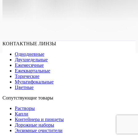
КОНТАКТНЫЕ ЛИНЗЫ
Однодневные
Двухнедельные
Ежемесячные
Ежеквартальные
Торические
Мультифокальные
Цветные
Сопутствующие товары
Растворы
Капли
Контейнера и пинцеты
Дорожные наборы
Энзимные очистители