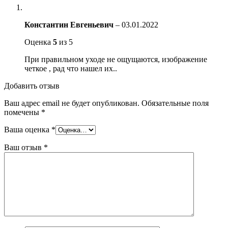
Константин Евгеньевич
–
03.01.2022
Оценка
5
из 5
При правильном уходе не ощущаются, изображение
четкое , рад что нашел их..
Добавить отзыв
Ваш адрес email не будет опубликован.
Обязательные поля
помечены
*
Ваша оценка
*
Ваш отзыв
*