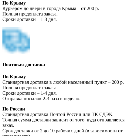
По Крыму
Курьером до двери в города Крыма – от 200 р.
Полная предоплата заказа.
Сроки доставки – 1-3 дня.
Почтовая доставка
По Крыму
Стандартная доставка в любой населенный пункт – 200 р.
Полная предоплата заказа.
Сроки доставки – 1-4 дня.
Отправка посылок 2-3 раза в неделю.
По России
Стандартная доставка Почтой России или ТК СДЭК.
Точная сумма доставки зависит от того, куда отправляется
заказ.
Срок доставки от 2 до 10 рабочих дней (в зависимости от