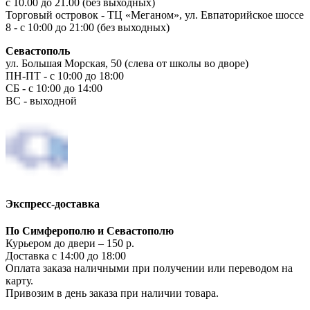
с 10.00 до 21.00 (без выходных)
Торговый островок - ТЦ «Меганом», ул. Евпаторийское шоссе
8 - с 10:00 до 21:00 (без выходных)
Севастополь
ул. Большая Морская, 50 (слева от школы во дворе)
ПН-ПТ - с 10:00 до 18:00
СБ - с 10:00 до 14:00
ВС - выходной
Экспресс-доставка
По Симферополю и Севастополю
Курьером до двери – 150 р.
Доставка с 14:00 до 18:00
Оплата заказа наличными при получении или переводом на
карту.
Привозим в день заказа при наличии товара.