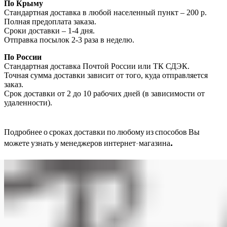
По Крыму
Стандартная доставка в любой населенный пункт – 200 р.
Полная предоплата заказа.
Сроки доставки – 1-4 дня.
Отправка посылок 2-3 раза в неделю.
По России
Стандартная доставка Почтой России или ТК СДЭК.
Точная сумма доставки зависит от того, куда отправляется
заказ.
Срок доставки от 2 до 10 рабочих дней (в зависимости от
удаленности).
Подробнее о сроках доставки по любому из способов Вы
можете узнать у менеджеров интернет-магазина.