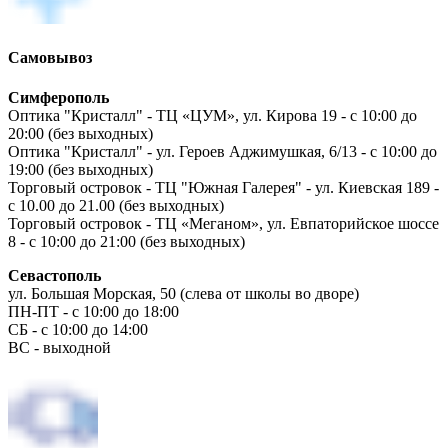
Самовывоз
Симферополь
Оптика "Кристалл" - ТЦ «ЦУМ», ул. Кирова 19 - с 10:00 до
20:00 (без выходных)
Оптика "Кристалл" - ул. Героев Аджимушкая, 6/13 - с 10:00 до
19:00 (без выходных)
Торговый островок - ТЦ "Южная Галерея" - ул. Киевская 189 -
с 10.00 до 21.00 (без выходных)
Торговый островок - ТЦ «Меганом», ул. Евпаторийское шоссе
8 - с 10:00 до 21:00 (без выходных)
Севастополь
ул. Большая Морская, 50 (слева от школы во дворе)
ПН-ПТ - с 10:00 до 18:00
СБ - с 10:00 до 14:00
ВС - выходной