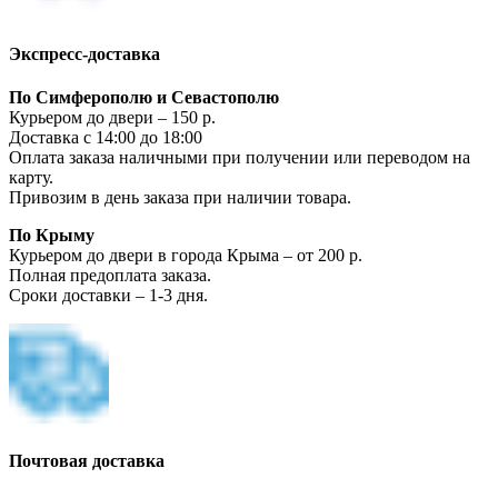
Экспресс-доставка
По Симферополю и Севастополю
Курьером до двери – 150 р.
Доставка с 14:00 до 18:00
Оплата заказа наличными при получении или переводом на
карту.
Привозим в день заказа при наличии товара.
По Крыму
Курьером до двери в города Крыма – от 200 р.
Полная предоплата заказа.
Сроки доставки – 1-3 дня.
Почтовая доставка