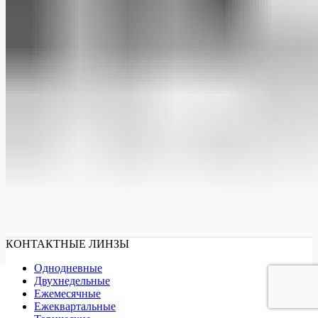
КОНТАКТНЫЕ ЛИНЗЫ
Однодневные
Двухнедельные
Ежемесячные
Ежеквартальные