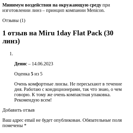
Минимум воздействия
на окружающую среду
при
изготовлении линз – принцип компании Menicon.
Отзывы (1)
1 отзыв на
Miru 1day Flat Pack (30
линз)
Денис
–
14.06.2023
Оценка
5
из 5
Очень комфортные линзы. Не пересыхают в течение
дня. Работаю с кондиционерами, так что знаю, о чем
говорю. К тому же очень компактная упаковка.
Рекомендую всем!
Добавить отзыв
Ваш адрес email не будет опубликован.
Обязательные поля
помечены
*