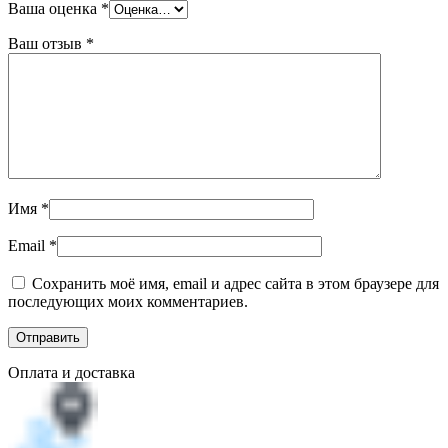
Ваша оценка
*
Ваш отзыв
*
Имя
*
Email
*
Сохранить моё имя, email и адрес сайта в этом браузере для
последующих моих комментариев.
Оплата и доставка