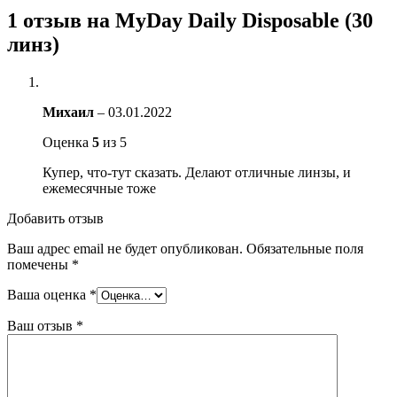
1 отзыв на
MyDay Daily Disposable (30
линз)
Михаил
–
03.01.2022
Оценка
5
из 5
Купер, что-тут сказать. Делают отличные линзы, и
ежемесячные тоже
Добавить отзыв
Ваш адрес email не будет опубликован.
Обязательные поля
помечены
*
Ваша оценка
*
Ваш отзыв
*