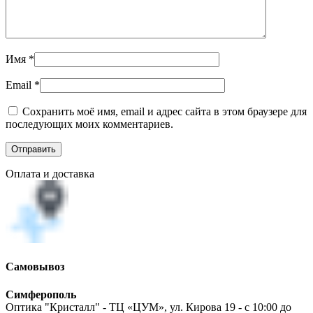
Имя
*
Email
*
Сохранить моё имя, email и адрес сайта в этом браузере для
последующих моих комментариев.
Оплата и доставка
Самовывоз
Симферополь
Оптика "Кристалл" - ТЦ «ЦУМ», ул. Кирова 19 - с 10:00 до