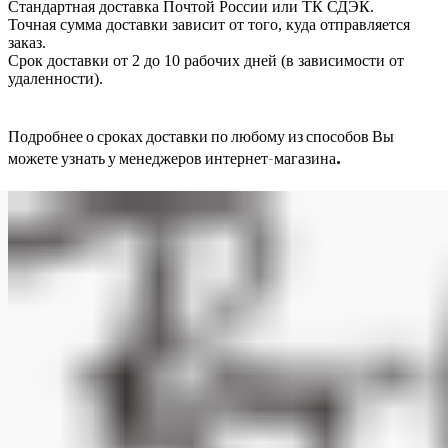
Стандартная доставка Почтой России или ТК СДЭК.
Точная сумма доставки зависит от того, куда отправляется
заказ.
Срок доставки от 2 до 10 рабочих дней (в зависимости от
удаленности).
Подробнее о сроках доставки по любому из способов Вы
можете узнать у менеджеров интернет-магазина.