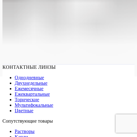
КОНТАКТНЫЕ ЛИНЗЫ
Однодневные
Двухнедельные
Ежемесячные
Ежеквартальные
Торические
Мультифокальные
Цветные
Сопутствующие товары
Растворы
Капли