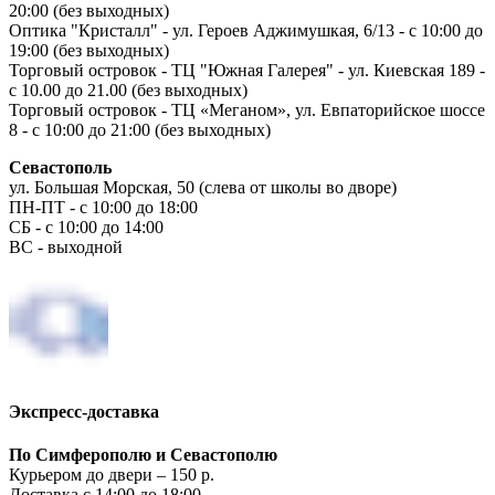
20:00 (без выходных)
Оптика "Кристалл" - ул. Героев Аджимушкая, 6/13 - с 10:00 до
19:00 (без выходных)
Торговый островок - ТЦ "Южная Галерея" - ул. Киевская 189 -
с 10.00 до 21.00 (без выходных)
Торговый островок - ТЦ «Меганом», ул. Евпаторийское шоссе
8 - с 10:00 до 21:00 (без выходных)
Севастополь
ул. Большая Морская, 50 (слева от школы во дворе)
ПН-ПТ - с 10:00 до 18:00
СБ - с 10:00 до 14:00
ВС - выходной
Экспресс-доставка
По Симферополю и Севастополю
Курьером до двери – 150 р.
Доставка с 14:00 до 18:00