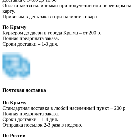
Оплата заказа наличными при получении или переводом на
карту.
Привозим в день заказа при наличии товара.
По Крыму
Курьером до двери в города Крыма – от 200 р.
Полная предоплата заказа.
Сроки доставки – 1-3 дня.
Почтовая доставка
По Крыму
Стандартная доставка в любой населенный пункт – 200 р.
Полная предоплата заказа.
Сроки доставки – 1-4 дня.
Отправка посылок 2-3 раза в неделю.
По России