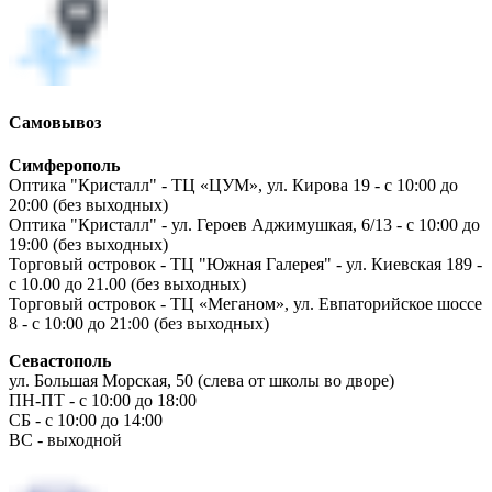
Самовывоз
Симферополь
Оптика "Кристалл" - ТЦ «ЦУМ», ул. Кирова 19 - с 10:00 до
20:00 (без выходных)
Оптика "Кристалл" - ул. Героев Аджимушкая, 6/13 - с 10:00 до
19:00 (без выходных)
Торговый островок - ТЦ "Южная Галерея" - ул. Киевская 189 -
с 10.00 до 21.00 (без выходных)
Торговый островок - ТЦ «Меганом», ул. Евпаторийское шоссе
8 - с 10:00 до 21:00 (без выходных)
Севастополь
ул. Большая Морская, 50 (слева от школы во дворе)
ПН-ПТ - с 10:00 до 18:00
СБ - с 10:00 до 14:00
ВС - выходной