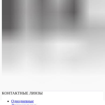
КОНТАКТНЫЕ ЛИНЗЫ
Однодневные