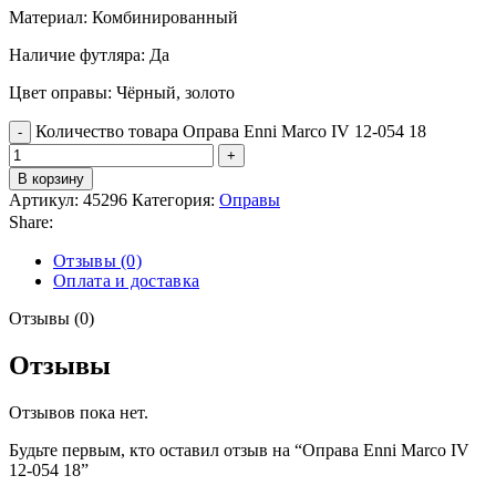
Материал: Комбинированный
Наличие футляра: Да
Цвет оправы: Чёрный, золото
Количество товара Оправа Enni Marco IV 12-054 18
В корзину
Артикул:
45296
Категория:
Оправы
Share:
Отзывы (0)
Оплата и доставка
Отзывы (0)
Отзывы
Отзывов пока нет.
Будьте первым, кто оставил отзыв на “Оправа Enni Marco IV
12-054 18”