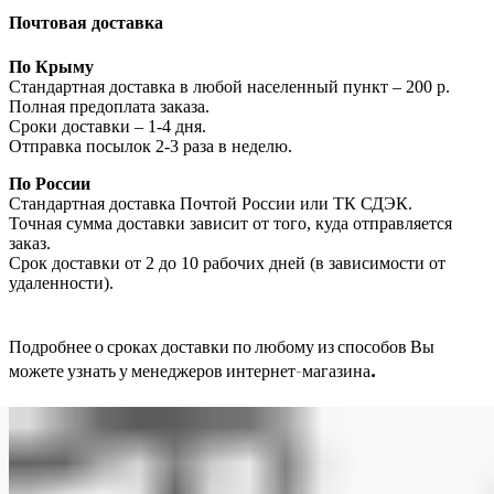
Почтовая доставка
По Крыму
Стандартная доставка в любой населенный пункт – 200 р.
Полная предоплата заказа.
Сроки доставки – 1-4 дня.
Отправка посылок 2-3 раза в неделю.
По России
Стандартная доставка Почтой России или ТК СДЭК.
Точная сумма доставки зависит от того, куда отправляется
заказ.
Срок доставки от 2 до 10 рабочих дней (в зависимости от
удаленности).
Подробнее о сроках доставки по любому из способов Вы
можете узнать у менеджеров интернет-магазина.