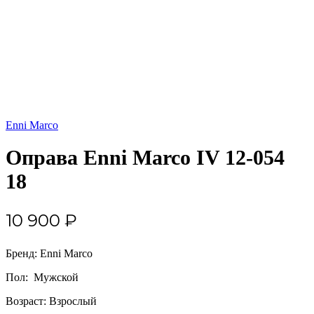
Enni Marco
Оправа Enni Marco IV 12-054
18
10 900
₽
Бренд: Enni Marco
Пол: Мужской
Возраст: Взрослый