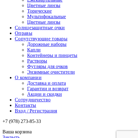
Цветные линзы
Торические
Мультифокальные
Цветные линзы
Солнцезащитные очки
Оправы
Сопутствующие товары
Дорожные наборы
Капли
Контейнеры и пинцеты
Растворы
Футляры для очков
Энзимные очистители
О компании
Доставка и оплата
Гарантии и возврат
Акции и скидки
Сотрудничество
Контакты
Вход / Регистрация
+7 (978) 273-85-33
Ваша корзина
Закрыть