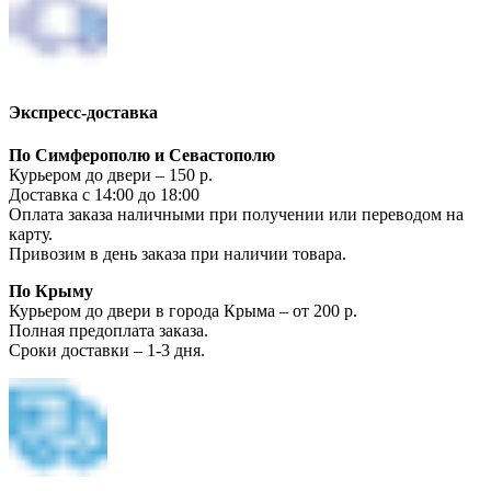
Экспресс-доставка
По Симферополю и Севастополю
Курьером до двери – 150 р.
Доставка с 14:00 до 18:00
Оплата заказа наличными при получении или переводом на
карту.
Привозим в день заказа при наличии товара.
По Крыму
Курьером до двери в города Крыма – от 200 р.
Полная предоплата заказа.
Сроки доставки – 1-3 дня.