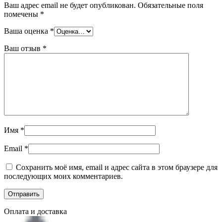
Ваш адрес email не будет опубликован.
Обязательные поля
помечены
*
Ваша оценка
*
Ваш отзыв
*
Имя
*
Email
*
Сохранить моё имя, email и адрес сайта в этом браузере для
последующих моих комментариев.
Оплата и доставка