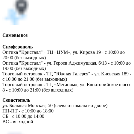
Самовывоз
Симферополь
Оптика "Кристалл" - ТЦ «ЦУМ», ул. Кирова 19 - с 10:00 до
20:00 (без выходных)
Оптика "Кристалл" - ул. Героев Аджимушкая, 6/13 - с 10:00 до
19:00 (без выходных)
Торговый островок - ТЦ "Южная Галерея" - ул. Киевская 189 -
с 10.00 до 21.00 (без выходных)
Торговый островок - ТЦ «Меганом», ул. Евпаторийское шоссе
8 - с 10:00 до 21:00 (без выходных)
Севастополь
ул. Большая Морская, 50 (слева от школы во дворе)
ПН-ПТ - с 10:00 до 18:00
СБ - с 10:00 до 14:00
ВС - выходной