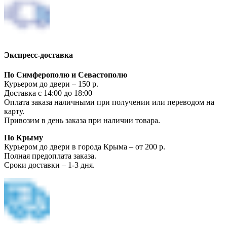
Экспресс-доставка
По Симферополю и Севастополю
Курьером до двери – 150 р.
Доставка с 14:00 до 18:00
Оплата заказа наличными при получении или переводом на
карту.
Привозим в день заказа при наличии товара.
По Крыму
Курьером до двери в города Крыма – от 200 р.
Полная предоплата заказа.
Сроки доставки – 1-3 дня.