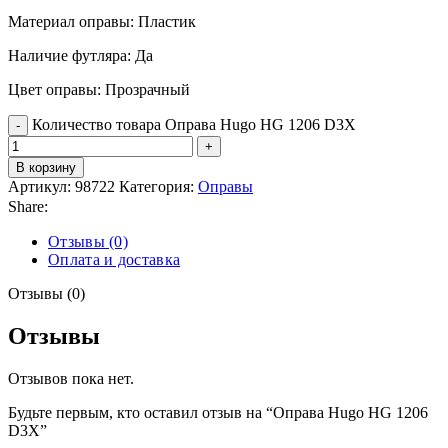
Материал оправы: Пластик
Наличие футляра: Да
Цвет оправы: Прозрачный
Количество товара Оправа Hugo HG 1206 D3X
В корзину
Артикул:
98722
Категория:
Оправы
Share:
Отзывы (0)
Оплата и доставка
Отзывы (0)
Отзывы
Отзывов пока нет.
Будьте первым, кто оставил отзыв на “Оправа Hugo HG 1206
D3X”