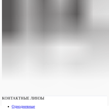
КОНТАКТНЫЕ ЛИНЗЫ
Однодневные