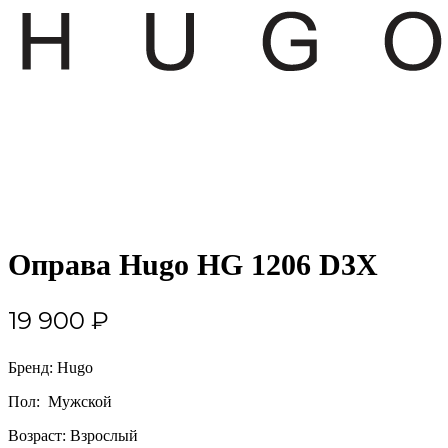
Оправа Hugo HG 1206 D3X
19 900
₽
Бренд: Hugo
Пол: Мужской
Возраст: Взрослый