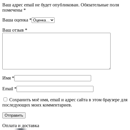
Ваш адрес email не будет опубликован.
Обязательные поля
помечены
*
Ваша оценка
*
Ваш отзыв
*
Имя
*
Email
*
Сохранить моё имя, email и адрес сайта в этом браузере для
последующих моих комментариев.
Оплата и доставка