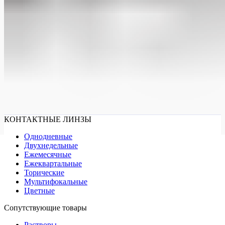
КОНТАКТНЫЕ ЛИНЗЫ
Однодневные
Двухнедельные
Ежемесячные
Ежеквартальные
Торические
Мультифокальные
Цветные
Сопутствующие товары
Растворы