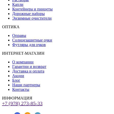
Капли
Контейнера и пинцеты
Дорожные наборы
Энзимные очистители
ОПТИКА
Оправы
Солнцезащитные очки
Футляры для очков
ИНТЕРНЕТ-МАГАЗИН
О компании
Гарантии и возврат
Доставка и оплата
Акции
Блог
Наши партнеры
Контакты
ИНФОРМАЦИЯ
+7 (978) 273-85-33