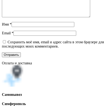
Имя
*
Email
*
Сохранить моё имя, email и адрес сайта в этом браузере для
последующих моих комментариев.
Оплата и доставка
Самовывоз
Симферополь