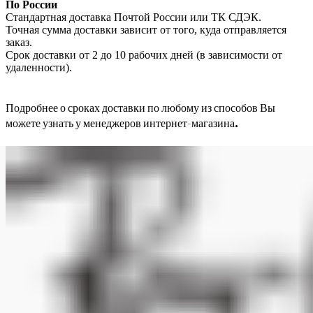
По России
Стандартная доставка Почтой России или ТК СДЭК.
Точная сумма доставки зависит от того, куда отправляется
заказ.
Срок доставки от 2 до 10 рабочих дней (в зависимости от
удаленности).
Подробнее о сроках доставки по любому из способов Вы
можете узнать у менеджеров интернет-магазина.