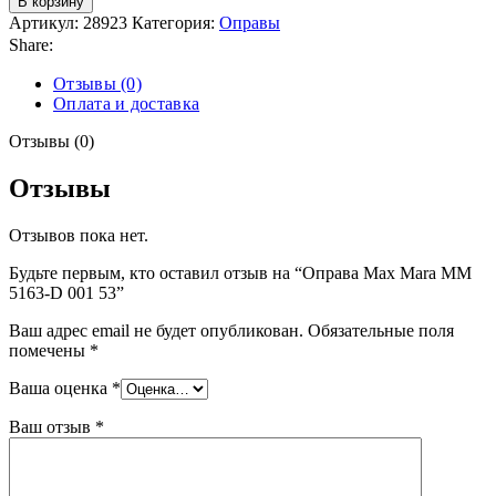
В корзину
Артикул:
28923
Категория:
Оправы
Share:
Отзывы (0)
Оплата и доставка
Отзывы (0)
Отзывы
Отзывов пока нет.
Будьте первым, кто оставил отзыв на “Оправа Max Mara MM
5163-D 001 53”
Ваш адрес email не будет опубликован.
Обязательные поля
помечены
*
Ваша оценка
*
Ваш отзыв
*