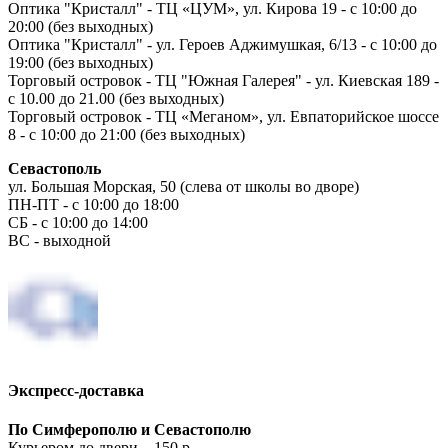
Оптика "Кристалл" - ТЦ «ЦУМ», ул. Кирова 19 - с 10:00 до
20:00 (без выходных)
Оптика "Кристалл" - ул. Героев Аджимушкая, 6/13 - с 10:00 до
19:00 (без выходных)
Торговый островок - ТЦ "Южная Галерея" - ул. Киевская 189 -
с 10.00 до 21.00 (без выходных)
Торговый островок - ТЦ «Меганом», ул. Евпаторийское шоссе
8 - с 10:00 до 21:00 (без выходных)
Севастополь
ул. Большая Морская, 50 (слева от школы во дворе)
ПН-ПТ - с 10:00 до 18:00
СБ - с 10:00 до 14:00
ВС - выходной
Экспресс-доставка
По Симферополю и Севастополю
Курьером до двери – 150 р.