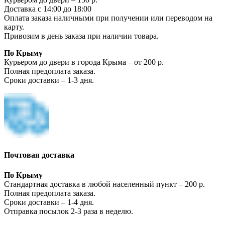
Доставка с 14:00 до 18:00
Оплата заказа наличными при получении или переводом на
карту.
Привозим в день заказа при наличии товара.
По Крыму
Курьером до двери в города Крыма – от 200 р.
Полная предоплата заказа.
Сроки доставки – 1-3 дня.
Почтовая доставка
По Крыму
Стандартная доставка в любой населенный пункт – 200 р.
Полная предоплата заказа.
Сроки доставки – 1-4 дня.
Отправка посылок 2-3 раза в неделю.