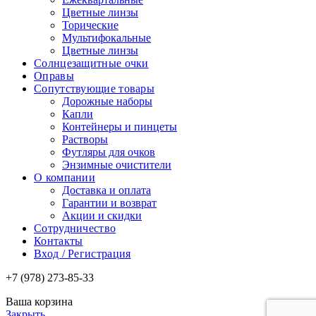
Цветные линзы
Торические
Мультифокальные
Цветные линзы
Солнцезащитные очки
Оправы
Сопутствующие товары
Дорожные наборы
Капли
Контейнеры и пинцеты
Растворы
Футляры для очков
Энзимные очистители
О компании
Доставка и оплата
Гарантии и возврат
Акции и скидки
Сотрудничество
Контакты
Вход / Регистрация
+7 (978) 273-85-33
Ваша корзина
Закрыть