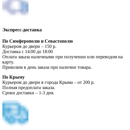
Экспресс-доставка
По Симферополю и Севастополю
Курьером до двери – 150 р.
Доставка с 14:00 до 18:00
Оплата заказа наличными при получении или переводом на
карту.
Привозим в день заказа при наличии товара.
По Крыму
Курьером до двери в города Крыма – от 200 р.
Полная предоплата заказа.
Сроки доставки – 1-3 дня.