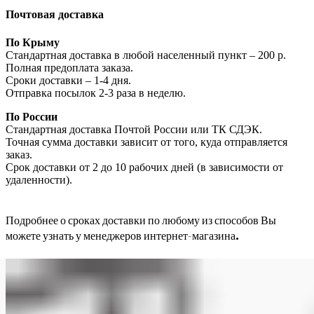
Почтовая доставка
По Крыму
Стандартная доставка в любой населенный пункт – 200 р.
Полная предоплата заказа.
Сроки доставки – 1-4 дня.
Отправка посылок 2-3 раза в неделю.
По России
Стандартная доставка Почтой России или ТК СДЭК.
Точная сумма доставки зависит от того, куда отправляется
заказ.
Срок доставки от 2 до 10 рабочих дней (в зависимости от
удаленности).
Подробнее о сроках доставки по любому из способов Вы
можете узнать у менеджеров интернет-магазина.