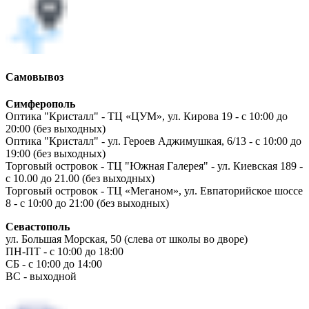
Самовывоз
Симферополь
Оптика "Кристалл" - ТЦ «ЦУМ», ул. Кирова 19 - с 10:00 до
20:00 (без выходных)
Оптика "Кристалл" - ул. Героев Аджимушкая, 6/13 - с 10:00 до
19:00 (без выходных)
Торговый островок - ТЦ "Южная Галерея" - ул. Киевская 189 -
с 10.00 до 21.00 (без выходных)
Торговый островок - ТЦ «Меганом», ул. Евпаторийское шоссе
8 - с 10:00 до 21:00 (без выходных)
Севастополь
ул. Большая Морская, 50 (слева от школы во дворе)
ПН-ПТ - с 10:00 до 18:00
СБ - с 10:00 до 14:00
ВС - выходной