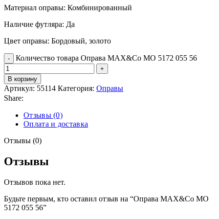
Материал оправы: Комбинированный
Наличие футляра: Да
Цвет оправы: Бордовый, золото
Количество товара Оправа MAX&Co MO 5172 055 56
В корзину
Артикул:
55114
Категория:
Оправы
Share:
Отзывы (0)
Оплата и доставка
Отзывы (0)
Отзывы
Отзывов пока нет.
Будьте первым, кто оставил отзыв на “Оправа MAX&Co MO
5172 055 56”