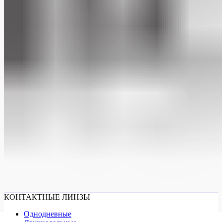
КОНТАКТНЫЕ ЛИНЗЫ
Однодневные