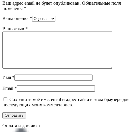
Ваш адрес email не будет опубликован.
Обязательные поля
помечены
*
Ваша оценка
*
Ваш отзыв
*
Имя
*
Email
*
Сохранить моё имя, email и адрес сайта в этом браузере для
последующих моих комментариев.
Оплата и доставка