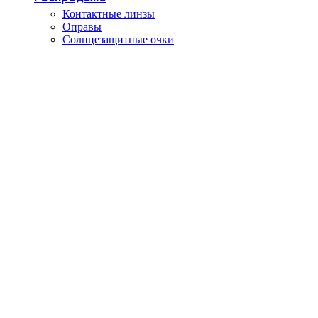
Контактные линзы
Оправы
Солнцезащитные очки