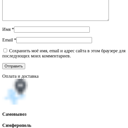
Имя
*
Email
*
Сохранить моё имя, email и адрес сайта в этом браузере для
последующих моих комментариев.
Оплата и доставка
Самовывоз
Симферополь