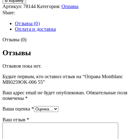
В корзину
Артикул:
78144
Категория:
Оправы
Share:
Отзывы (0)
Оплата и доставка
Отзывы (0)
Отзывы
Отзывов пока нет.
Будьте первым, кто оставил отзыв на “Оправа Montblanc
MB0259OK-006 55”
Ваш адрес email не будет опубликован.
Обязательные поля
помечены
*
Ваша оценка
*
Ваш отзыв
*