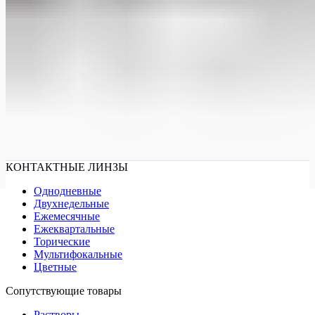
КОНТАКТНЫЕ ЛИНЗЫ
Однодневные
Двухнедельные
Ежемесячные
Ежеквартальные
Торические
Мультифокальные
Цветные
Сопутствующие товары
Растворы