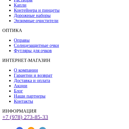
Капли
Контейнера и пинцеты
Дорожные наборы
Энзимные очистители
ОПТИКА
Оправы
Солнцезащитные очки
Футляры для очков
ИНТЕРНЕТ-МАГАЗИН
О компании
Гарантии и возврат
Доставка и оплата
Акции
Блог
Наши партнеры
Контакты
ИНФОРМАЦИЯ
+7 (978) 273-85-33