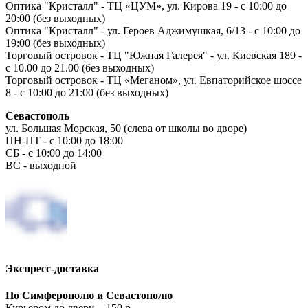
Оптика "Кристалл" - ТЦ «ЦУМ», ул. Кирова 19 - с 10:00 до
20:00 (без выходных)
Оптика "Кристалл" - ул. Героев Аджимушкая, 6/13 - с 10:00 до
19:00 (без выходных)
Торговый островок - ТЦ "Южная Галерея" - ул. Киевская 189 -
с 10.00 до 21.00 (без выходных)
Торговый островок - ТЦ «Меганом», ул. Евпаторийское шоссе
8 - с 10:00 до 21:00 (без выходных)
Севастополь
ул. Большая Морская, 50 (слева от школы во дворе)
ПН-ПТ - с 10:00 до 18:00
СБ - с 10:00 до 14:00
ВС - выходной
Экспресс-доставка
По Симферополю и Севастополю
Курьером до двери – 150 р.