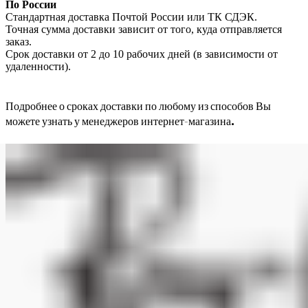
По России
Стандартная доставка Почтой России или ТК СДЭК.
Точная сумма доставки зависит от того, куда отправляется
заказ.
Срок доставки от 2 до 10 рабочих дней (в зависимости от
удаленности).
Подробнее о сроках доставки по любому из способов Вы
можете узнать у менеджеров интернет-магазина.