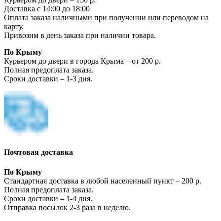
Доставка с 14:00 до 18:00
Оплата заказа наличными при получении или переводом на
карту.
Привозим в день заказа при наличии товара.
По Крыму
Курьером до двери в города Крыма – от 200 р.
Полная предоплата заказа.
Сроки доставки – 1-3 дня.
Почтовая доставка
По Крыму
Стандартная доставка в любой населенный пункт – 200 р.
Полная предоплата заказа.
Сроки доставки – 1-4 дня.
Отправка посылок 2-3 раза в неделю.