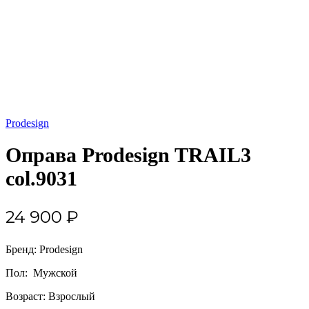
Prodesign
Оправа Prodesign TRAIL3
col.9031
24 900
₽
Бренд: Prodesign
Пол: Мужской
Возраст: Взрослый