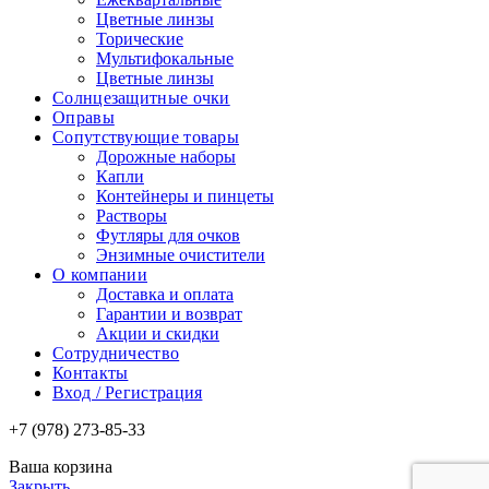
Цветные линзы
Торические
Мультифокальные
Цветные линзы
Солнцезащитные очки
Оправы
Сопутствующие товары
Дорожные наборы
Капли
Контейнеры и пинцеты
Растворы
Футляры для очков
Энзимные очистители
О компании
Доставка и оплата
Гарантии и возврат
Акции и скидки
Сотрудничество
Контакты
Вход / Регистрация
+7 (978) 273-85-33
Ваша корзина
Закрыть