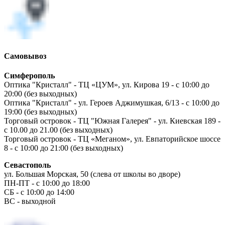
Самовывоз
Симферополь
Оптика "Кристалл" - ТЦ «ЦУМ», ул. Кирова 19 - с 10:00 до
20:00 (без выходных)
Оптика "Кристалл" - ул. Героев Аджимушкая, 6/13 - с 10:00 до
19:00 (без выходных)
Торговый островок - ТЦ "Южная Галерея" - ул. Киевская 189 -
с 10.00 до 21.00 (без выходных)
Торговый островок - ТЦ «Меганом», ул. Евпаторийское шоссе
8 - с 10:00 до 21:00 (без выходных)
Севастополь
ул. Большая Морская, 50 (слева от школы во дворе)
ПН-ПТ - с 10:00 до 18:00
СБ - с 10:00 до 14:00
ВС - выходной