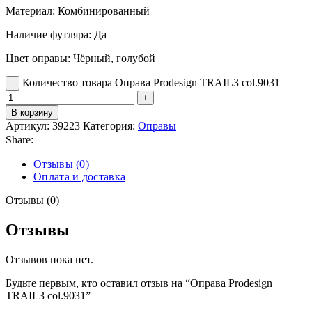
Материал: Комбинированный
Наличие футляра: Да
Цвет оправы: Чёрный, голубой
Количество товара Оправа Prodesign TRAIL3 col.9031
В корзину
Артикул:
39223
Категория:
Оправы
Share:
Отзывы (0)
Оплата и доставка
Отзывы (0)
Отзывы
Отзывов пока нет.
Будьте первым, кто оставил отзыв на “Оправа Prodesign
TRAIL3 col.9031”