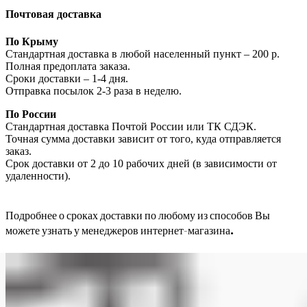
Почтовая доставка
По Крыму
Стандартная доставка в любой населенный пункт – 200 р.
Полная предоплата заказа.
Сроки доставки – 1-4 дня.
Отправка посылок 2-3 раза в неделю.
По России
Стандартная доставка Почтой России или ТК СДЭК.
Точная сумма доставки зависит от того, куда отправляется
заказ.
Срок доставки от 2 до 10 рабочих дней (в зависимости от
удаленности).
Подробнее о сроках доставки по любому из способов Вы
можете узнать у менеджеров интернет-магазина.