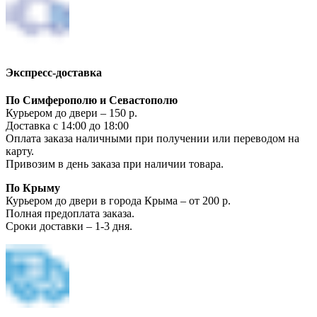
Экспресс-доставка
По Симферополю и Севастополю
Курьером до двери – 150 р.
Доставка с 14:00 до 18:00
Оплата заказа наличными при получении или переводом на
карту.
Привозим в день заказа при наличии товара.
По Крыму
Курьером до двери в города Крыма – от 200 р.
Полная предоплата заказа.
Сроки доставки – 1-3 дня.