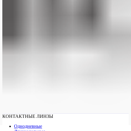
КОНТАКТНЫЕ ЛИНЗЫ
Однодневные