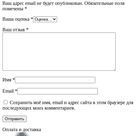
Ваш адрес email не будет опубликован.
Обязательные поля
помечены
*
Ваша оценка
*
Ваш отзыв
*
Имя
*
Email
*
Сохранить моё имя, email и адрес сайта в этом браузере для
последующих моих комментариев.
Оплата и доставка