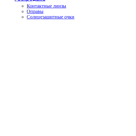
Контактные линзы
Оправы
Солнцезащитные очки