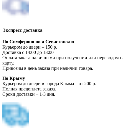
Экспресс-доставка
По Симферополю и Севастополю
Курьером до двери – 150 р.
Доставка с 14:00 до 18:00
Оплата заказа наличными при получении или переводом на
карту.
Привозим в день заказа при наличии товара.
По Крыму
Курьером до двери в города Крыма – от 200 р.
Полная предоплата заказа.
Сроки доставки – 1-3 дня.