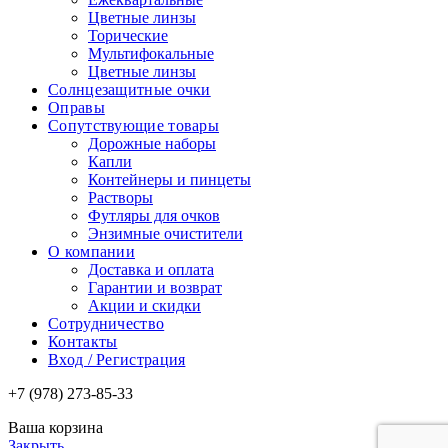
Цветные линзы
Торические
Мультифокальные
Цветные линзы
Солнцезащитные очки
Оправы
Сопутствующие товары
Дорожные наборы
Капли
Контейнеры и пинцеты
Растворы
Футляры для очков
Энзимные очистители
О компании
Доставка и оплата
Гарантии и возврат
Акции и скидки
Сотрудничество
Контакты
Вход / Регистрация
+7 (978) 273-85-33
Ваша корзина
Закрыть