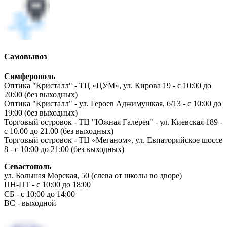
Самовывоз
Симферополь
Оптика "Кристалл" - ТЦ «ЦУМ», ул. Кирова 19 - с 10:00 до
20:00 (без выходных)
Оптика "Кристалл" - ул. Героев Аджимушкая, 6/13 - с 10:00 до
19:00 (без выходных)
Торговый островок - ТЦ "Южная Галерея" - ул. Киевская 189 -
с 10.00 до 21.00 (без выходных)
Торговый островок - ТЦ «Меганом», ул. Евпаторийское шоссе
8 - с 10:00 до 21:00 (без выходных)
Севастополь
ул. Большая Морская, 50 (слева от школы во дворе)
ПН-ПТ - с 10:00 до 18:00
СБ - с 10:00 до 14:00
ВС - выходной