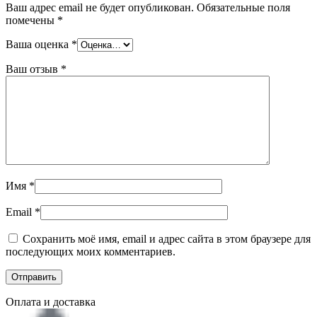
Ваш адрес email не будет опубликован.
Обязательные поля
помечены
*
Ваша оценка
*
Ваш отзыв
*
Имя
*
Email
*
Сохранить моё имя, email и адрес сайта в этом браузере для
последующих моих комментариев.
Оплата и доставка