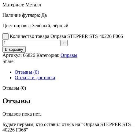
Материал: Металл
Наличие футляра: Да
Цвет оправы: Зелёный, чёрный
Количество товара Оправа STEPPER STS-40226 F066
В корзину
Артикул:
66826
Категория:
Оправы
Share:
Отзывы (0)
Оплата и доставка
Отзывы (0)
Отзывы
Отзывов пока нет.
Будьте первым, кто оставил отзыв на “Оправа STEPPER STS-
40226 F066”