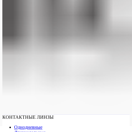
КОНТАКТНЫЕ ЛИНЗЫ
Однодневные