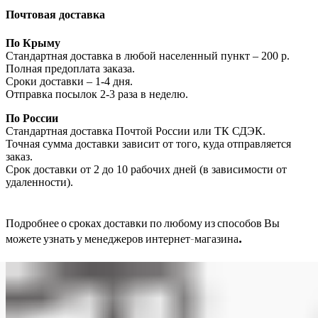
Почтовая доставка
По Крыму
Стандартная доставка в любой населенный пункт – 200 р.
Полная предоплата заказа.
Сроки доставки – 1-4 дня.
Отправка посылок 2-3 раза в неделю.
По России
Стандартная доставка Почтой России или ТК СДЭК.
Точная сумма доставки зависит от того, куда отправляется
заказ.
Срок доставки от 2 до 10 рабочих дней (в зависимости от
удаленности).
Подробнее о сроках доставки по любому из способов Вы
можете узнать у менеджеров интернет-магазина.