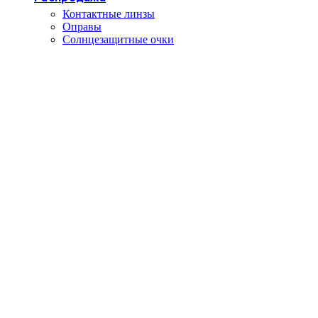
Контактные линзы
Оправы
Солнцезащитные очки