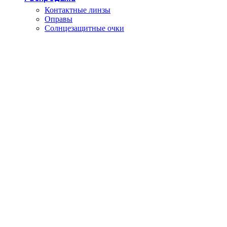
Контактные линзы
Оправы
Солнцезащитные очки