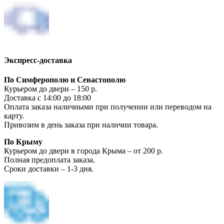
Экспресс-доставка
По Симферополю и Севастополю
Курьером до двери – 150 р.
Доставка с 14:00 до 18:00
Оплата заказа наличными при получении или переводом на
карту.
Привозим в день заказа при наличии товара.
По Крыму
Курьером до двери в города Крыма – от 200 р.
Полная предоплата заказа.
Сроки доставки – 1-3 дня.