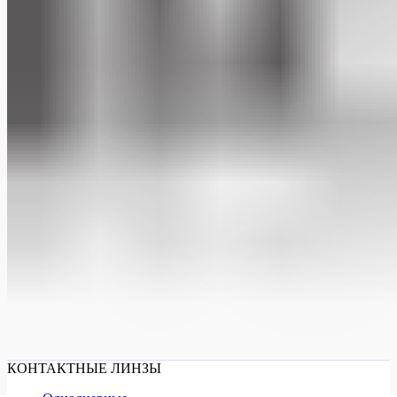
КОНТАКТНЫЕ ЛИНЗЫ