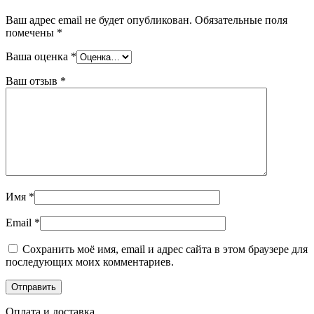
Ваш адрес email не будет опубликован.
Обязательные поля
помечены
*
Ваша оценка
*
Ваш отзыв
*
Имя
*
Email
*
Сохранить моё имя, email и адрес сайта в этом браузере для
последующих моих комментариев.
Оплата и доставка