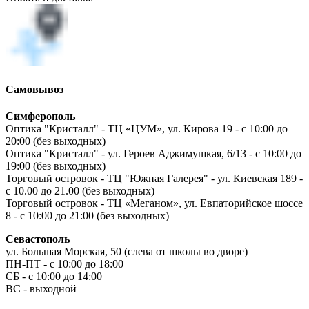
Самовывоз
Симферополь
Оптика "Кристалл" - ТЦ «ЦУМ», ул. Кирова 19 - с 10:00 до
20:00 (без выходных)
Оптика "Кристалл" - ул. Героев Аджимушкая, 6/13 - с 10:00 до
19:00 (без выходных)
Торговый островок - ТЦ "Южная Галерея" - ул. Киевская 189 -
с 10.00 до 21.00 (без выходных)
Торговый островок - ТЦ «Меганом», ул. Евпаторийское шоссе
8 - с 10:00 до 21:00 (без выходных)
Севастополь
ул. Большая Морская, 50 (слева от школы во дворе)
ПН-ПТ - с 10:00 до 18:00
СБ - с 10:00 до 14:00
ВС - выходной