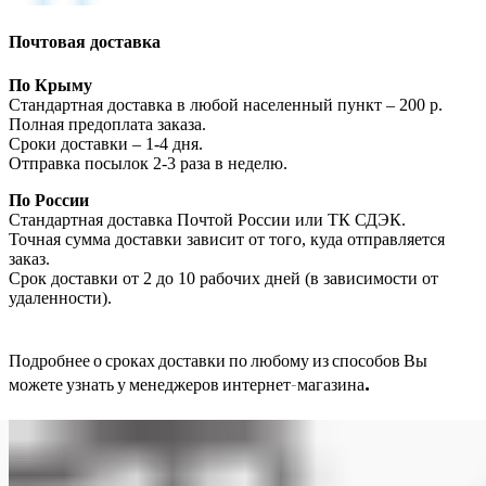
Почтовая доставка
По Крыму
Стандартная доставка в любой населенный пункт – 200 р.
Полная предоплата заказа.
Сроки доставки – 1-4 дня.
Отправка посылок 2-3 раза в неделю.
По России
Стандартная доставка Почтой России или ТК СДЭК.
Точная сумма доставки зависит от того, куда отправляется
заказ.
Срок доставки от 2 до 10 рабочих дней (в зависимости от
удаленности).
Подробнее о сроках доставки по любому из способов Вы
можете узнать у менеджеров интернет-магазина.