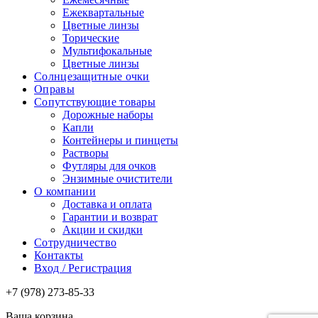
Ежеквартальные
Цветные линзы
Торические
Мультифокальные
Цветные линзы
Солнцезащитные очки
Оправы
Сопутствующие товары
Дорожные наборы
Капли
Контейнеры и пинцеты
Растворы
Футляры для очков
Энзимные очистители
О компании
Доставка и оплата
Гарантии и возврат
Акции и скидки
Сотрудничество
Контакты
Вход / Регистрация
+7 (978) 273-85-33
Ваша корзина