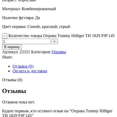
Материал: Комбинированный
Наличие футляра: Да
Цвет оправы: Синий, красный, серый
Количество товара Оправа Tommy Hilfiger TH 1829 PJP 145
В корзину
Артикул:
22321
Категория:
Оправы
Share:
Отзывы (0)
Оплата и доставка
Отзывы (0)
Отзывы
Отзывов пока нет.
Будьте первым, кто оставил отзыв на “Оправа Tommy Hilfiger
TH 1829 PJP 145”