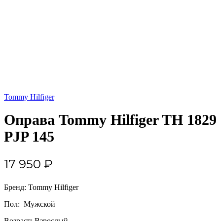
Tommy Hilfiger
Оправа Tommy Hilfiger TH 1829
PJP 145
17 950
₽
Бренд: Tommy Hilfiger
Пол: Мужской
Возраст: Взрослый