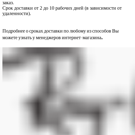
заказ.
Срок доставки от 2 до 10 рабочих дней (в зависимости от
удаленности).
Подробнее о сроках доставки по любому из способов Вы
можете узнать у менеджеров интернет-магазина.