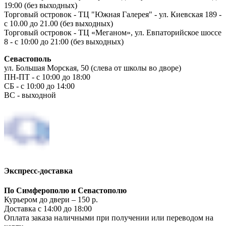
19:00 (без выходных)
Торговый островок - ТЦ "Южная Галерея" - ул. Киевская 189 -
с 10.00 до 21.00 (без выходных)
Торговый островок - ТЦ «Меганом», ул. Евпаторийское шоссе
8 - с 10:00 до 21:00 (без выходных)
Севастополь
ул. Большая Морская, 50 (слева от школы во дворе)
ПН-ПТ - с 10:00 до 18:00
СБ - с 10:00 до 14:00
ВС - выходной
Экспресс-доставка
По Симферополю и Севастополю
Курьером до двери – 150 р.
Доставка с 14:00 до 18:00
Оплата заказа наличными при получении или переводом на