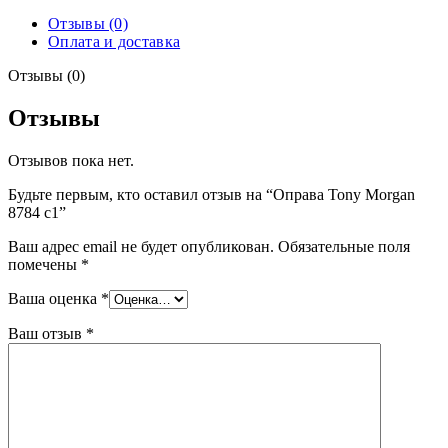
Отзывы (0)
Оплата и доставка
Отзывы (0)
Отзывы
Отзывов пока нет.
Будьте первым, кто оставил отзыв на “Оправа Tony Morgan
8784 c1”
Ваш адрес email не будет опубликован.
Обязательные поля
помечены
*
Ваша оценка
*
Ваш отзыв
*