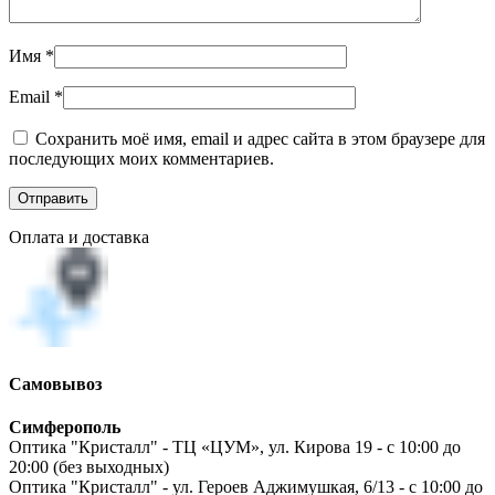
Имя
*
Email
*
Сохранить моё имя, email и адрес сайта в этом браузере для
последующих моих комментариев.
Оплата и доставка
Самовывоз
Симферополь
Оптика "Кристалл" - ТЦ «ЦУМ», ул. Кирова 19 - с 10:00 до
20:00 (без выходных)
Оптика "Кристалл" - ул. Героев Аджимушкая, 6/13 - с 10:00 до