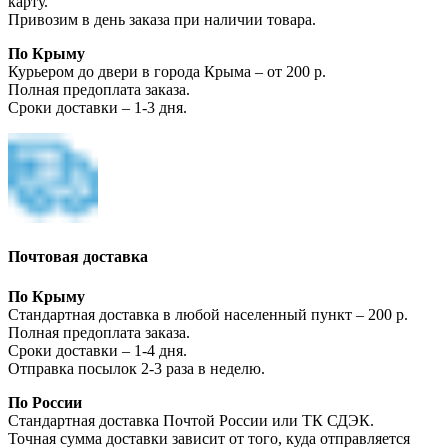
карту.
Привозим в день заказа при наличии товара.
По Крыму
Курьером до двери в города Крыма – от 200 р.
Полная предоплата заказа.
Сроки доставки – 1-3 дня.
Почтовая доставка
По Крыму
Стандартная доставка в любой населенный пункт – 200 р.
Полная предоплата заказа.
Сроки доставки – 1-4 дня.
Отправка посылок 2-3 раза в неделю.
По России
Стандартная доставка Почтой России или ТК СДЭК.
Точная сумма доставки зависит от того, куда отправляется