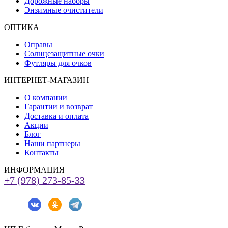
Дорожные наборы
Энзимные очистители
ОПТИКА
Оправы
Солнцезащитные очки
Футляры для очков
ИНТЕРНЕТ-МАГАЗИН
О компании
Гарантии и возврат
Доставка и оплата
Акции
Блог
Наши партнеры
Контакты
ИНФОРМАЦИЯ
+7 (978) 273-85-33