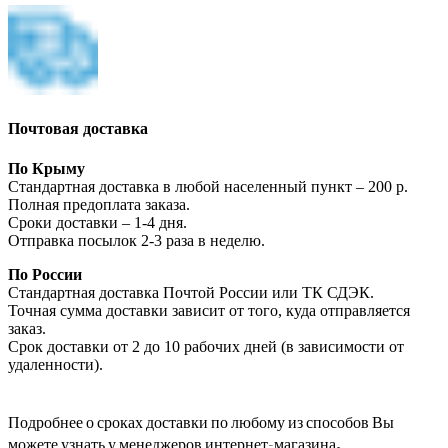
Почтовая доставка
По Крыму
Стандартная доставка в любой населенный пункт – 200 р.
Полная предоплата заказа.
Сроки доставки – 1-4 дня.
Отправка посылок 2-3 раза в неделю.
По России
Стандартная доставка Почтой России или ТК СДЭК.
Точная сумма доставки зависит от того, куда отправляется
заказ.
Срок доставки от 2 до 10 рабочих дней (в зависимости от
удаленности).
Подробнее о сроках доставки по любому из способов Вы
можете узнать у менеджеров интернет-магазина.