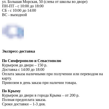
ул. Большая Морская, 50 (слева от школы во дворе)
ПН-ПТ - с 10:00 до 18:00
СБ - с 10:00 до 14:00
ВС - выходной
Экспресс-доставка
По Симферополю и Севастополю
Курьером до двери – 150 р.
Доставка с 14:00 до 18:00
Оплата заказа наличными при получении или переводом на
карту.
Привозим в день заказа при наличии товара.
По Крыму
Курьером до двери в города Крыма – от 200 р.
Полная предоплата заказа.
Сроки доставки – 1-3 дня.