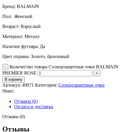
Бренд: BALMAIN
Пол: Женский
Возраст: Взрослый
Материал: Металл
Наличие футляра: Да
Цвет оправы: Золото, бронзовый
Количество товара Солнцезащитные очки BALMAIN
PREMIER ROSE
В корзину
Артикул:
49971
Категория:
Солнцезащитные очки
Share:
Отзывы (0)
Оплата и доставка
Отзывы (0)
Отзывы