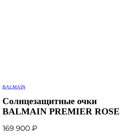
BALMAIN
Солнцезащитные очки
BALMAIN PREMIER ROSE
169 900
₽