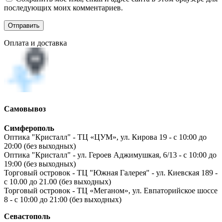
последующих моих комментариев.
Оплата и доставка
Самовывоз
Симферополь
Оптика "Кристалл" - ТЦ «ЦУМ», ул. Кирова 19 - с 10:00 до
20:00 (без выходных)
Оптика "Кристалл" - ул. Героев Аджимушкая, 6/13 - с 10:00 до
19:00 (без выходных)
Торговый островок - ТЦ "Южная Галерея" - ул. Киевская 189 -
с 10.00 до 21.00 (без выходных)
Торговый островок - ТЦ «Меганом», ул. Евпаторийское шоссе
8 - с 10:00 до 21:00 (без выходных)
Севастополь