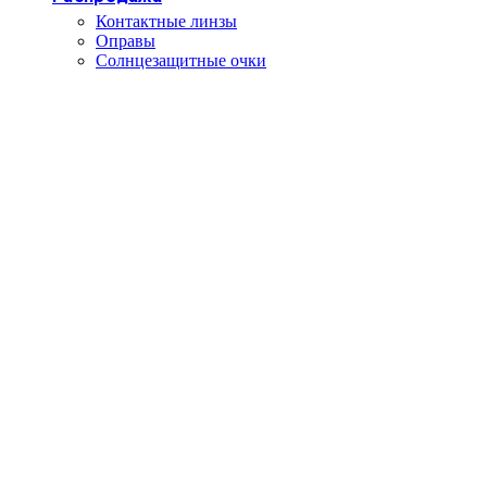
Контактные линзы
Оправы
Солнцезащитные очки