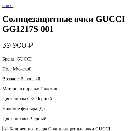
Gucci
Солнцезащитные очки GUCCI
GG1217S 001
39 900
₽
Бренд: GUCCI
Пол: Мужской
Возраст: Взрослый
Материал оправы: Пластик
Цвет линзы СЗ: Черный
Наличие футляра: Да
Цвет оправы: Черный
Количество товара Солнцезащитные очки GUCCI