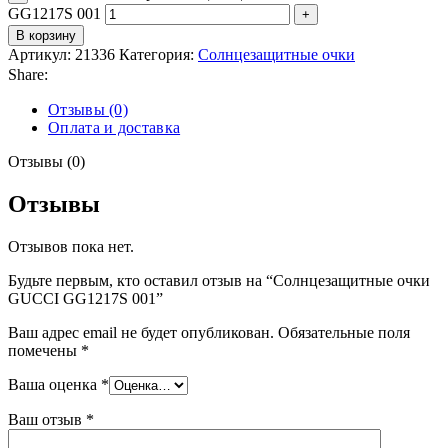
GG1217S 001
В корзину
Артикул:
21336
Категория:
Солнцезащитные очки
Share:
Отзывы (0)
Оплата и доставка
Отзывы (0)
Отзывы
Отзывов пока нет.
Будьте первым, кто оставил отзыв на “Солнцезащитные очки
GUCCI GG1217S 001”
Ваш адрес email не будет опубликован.
Обязательные поля
помечены
*
Ваша оценка
*
Ваш отзыв
*