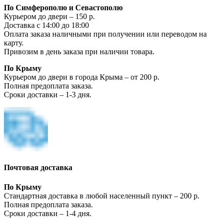
По Симферополю и Севастополю
Курьером до двери – 150 р.
Доставка с 14:00 до 18:00
Оплата заказа наличными при получении или переводом на
карту.
Привозим в день заказа при наличии товара.
По Крыму
Курьером до двери в города Крыма – от 200 р.
Полная предоплата заказа.
Сроки доставки – 1-3 дня.
Почтовая доставка
По Крыму
Стандартная доставка в любой населенный пункт – 200 р.
Полная предоплата заказа.
Сроки доставки – 1-4 дня.