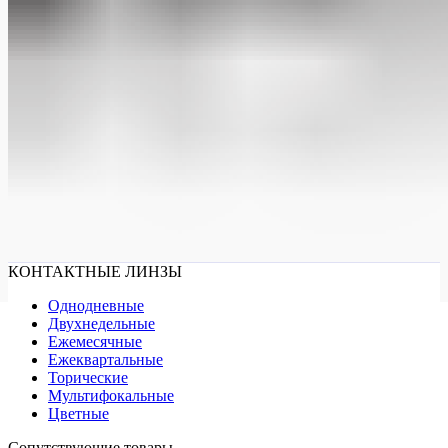
КОНТАКТНЫЕ ЛИНЗЫ
Однодневные
Двухнедельные
Ежемесячные
Ежеквартальные
Торические
Мультифокальные
Цветные
Сопутствующие товары