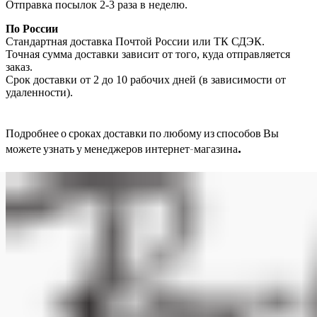
Отправка посылок 2-3 раза в неделю.
По России
Стандартная доставка Почтой России или ТК СДЭК.
Точная сумма доставки зависит от того, куда отправляется
заказ.
Срок доставки от 2 до 10 рабочих дней (в зависимости от
удаленности).
Подробнее о сроках доставки по любому из способов Вы
можете узнать у менеджеров интернет-магазина.