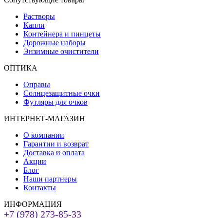
Растворы
Капли
Контейнера и пинцеты
Дорожные наборы
Энзимные очистители
ОПТИКА
Оправы
Солнцезащитные очки
Футляры для очков
ИНТЕРНЕТ-МАГАЗИН
О компании
Гарантии и возврат
Доставка и оплата
Акции
Блог
Наши партнеры
Контакты
ИНФОРМАЦИЯ
+7 (978) 273-85-33