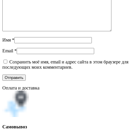
Имя
*
Email
*
Сохранить моё имя, email и адрес сайта в этом браузере для
последующих моих комментариев.
Оплата и доставка
Самовывоз