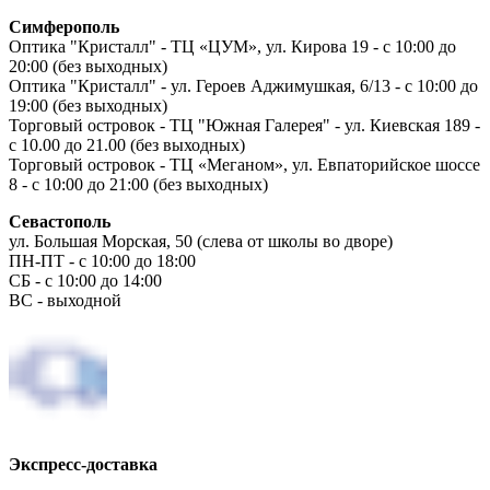
Симферополь
Оптика "Кристалл" - ТЦ «ЦУМ», ул. Кирова 19 - с 10:00 до
20:00 (без выходных)
Оптика "Кристалл" - ул. Героев Аджимушкая, 6/13 - с 10:00 до
19:00 (без выходных)
Торговый островок - ТЦ "Южная Галерея" - ул. Киевская 189 -
с 10.00 до 21.00 (без выходных)
Торговый островок - ТЦ «Меганом», ул. Евпаторийское шоссе
8 - с 10:00 до 21:00 (без выходных)
Севастополь
ул. Большая Морская, 50 (слева от школы во дворе)
ПН-ПТ - с 10:00 до 18:00
СБ - с 10:00 до 14:00
ВС - выходной
Экспресс-доставка