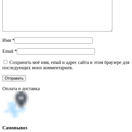
Имя
*
Email
*
Сохранить моё имя, email и адрес сайта в этом браузере для
последующих моих комментариев.
Оплата и доставка
Самовывоз