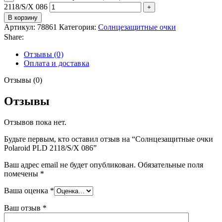
2118/S/X 086
В корзину
Артикул:
78861
Категория:
Солнцезащитные очки
Share:
Отзывы (0)
Оплата и доставка
Отзывы (0)
Отзывы
Отзывов пока нет.
Будьте первым, кто оставил отзыв на “Солнцезащитные очки
Polaroid PLD 2118/S/X 086”
Ваш адрес email не будет опубликован.
Обязательные поля
помечены
*
Ваша оценка
*
Ваш отзыв
*