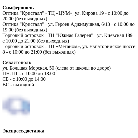
Симферополь
Оптика "Кристалл" - ТЦ «ЦУМ», ул. Кирова 19 - с 10:00 до
20:00 (без выходных)
Оптика "Кристалл" - ул. Героев Аджимушкая, 6/13 - с 10:00 до
19:00 (без выходных)
Торговый островок - ТЦ "Южная Галерея" - ул. Киевская 189 -
с 10.00 до 21.00 (без выходных)
Торговый островок - ТЦ «Меганом», ул. Евпаторийское шоссе
8 - с 10:00 до 21:00 (без выходных)
Севастополь
ул. Большая Морская, 50 (слева от школы во дворе)
ПН-ПТ - с 10:00 до 18:00
СБ - с 10:00 до 14:00
ВС - выходной
Экспресс-доставка