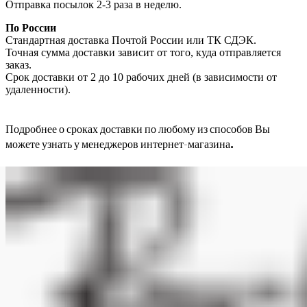
Отправка посылок 2-3 раза в неделю.
По России
Стандартная доставка Почтой России или ТК СДЭК.
Точная сумма доставки зависит от того, куда отправляется
заказ.
Срок доставки от 2 до 10 рабочих дней (в зависимости от
удаленности).
Подробнее о сроках доставки по любому из способов Вы
можете узнать у менеджеров интернет-магазина.