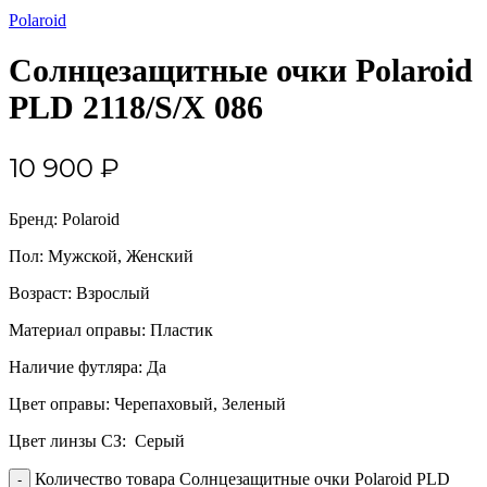
Polaroid
Солнцезащитные очки Polaroid
PLD 2118/S/X 086
10 900
₽
Бренд: Polaroid
Пол: Мужской, Женский
Возраст: Взрослый
Материал оправы: Пластик
Наличие футляра: Да
Цвет оправы: Черепаховый, Зеленый
Цвет линзы СЗ: Серый
Количество товара Солнцезащитные очки Polaroid PLD