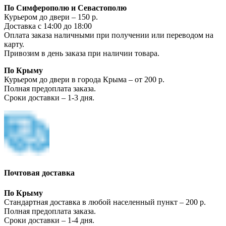
По Симферополю и Севастополю
Курьером до двери – 150 р.
Доставка с 14:00 до 18:00
Оплата заказа наличными при получении или переводом на
карту.
Привозим в день заказа при наличии товара.
По Крыму
Курьером до двери в города Крыма – от 200 р.
Полная предоплата заказа.
Сроки доставки – 1-3 дня.
Почтовая доставка
По Крыму
Стандартная доставка в любой населенный пункт – 200 р.
Полная предоплата заказа.
Сроки доставки – 1-4 дня.