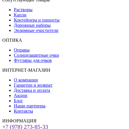
Растворы
Капли
Контейнера и пинцеты
Дорожные наборы
Энзимные очистители
ОПТИКА
Оправы
Солнцезащитные очки
Футляры для очков
ИНТЕРНЕТ-МАГАЗИН
О компании
Гарантии и возврат
Доставка и оплата
Акции
Блог
Наши партнеры
Контакты
ИНФОРМАЦИЯ
+7 (978) 273-85-33