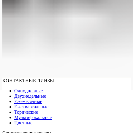
КОНТАКТНЫЕ ЛИНЗЫ
Однодневные
Двухнедельные
Ежемесячные
Ежеквартальные
Торические
Мультифокальные
Цветные
Сопутствующие товары